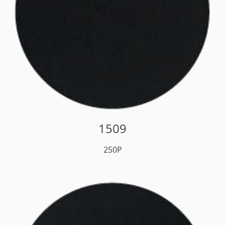
1509
250P