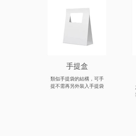
手提盒
類似手提袋的結構，可手
提不需再另外裝入手提袋