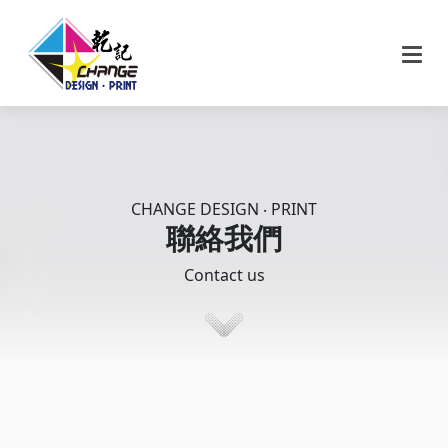
CHANGE DESIGN ‧ PRINT
聯絡我們
Contact us