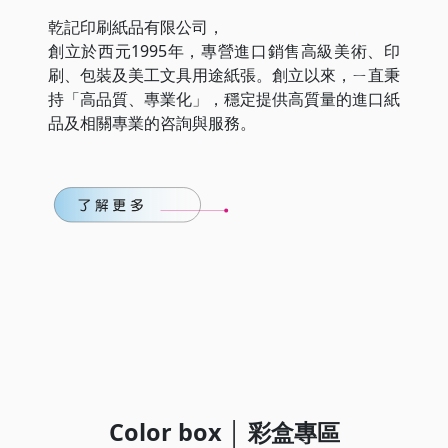
乾記印刷紙品有限公司，
創立於西元1995年，專營進口銷售高級美術、印
刷、包裝及美工文具用途紙張。創立以來，ㄧ直秉
持「高品質、專業化」，穩定提供高質量的進口紙
品及相關專業的咨詢與服務。
Color box
│
彩盒專區