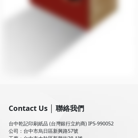
Contact Us
│
聯絡我們
台中乾記印刷紙品 (台灣銀行立約商) IP5-990052
公司：台中市烏日區新興路57號