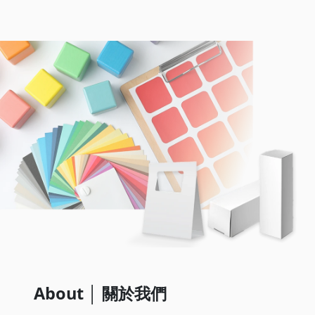
About │ 關於我們