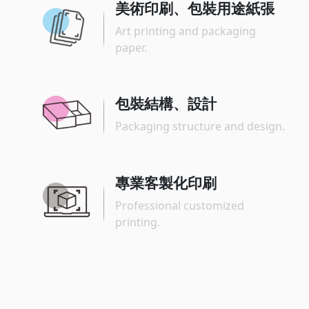
美術印刷、包裝用途紙張
Art printing and packaging
paper.
包裝結構、設計
Packaging structure and design.
專業客製化印刷
Professional customized
printing.