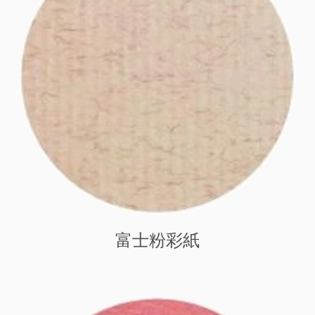
富士粉彩紙