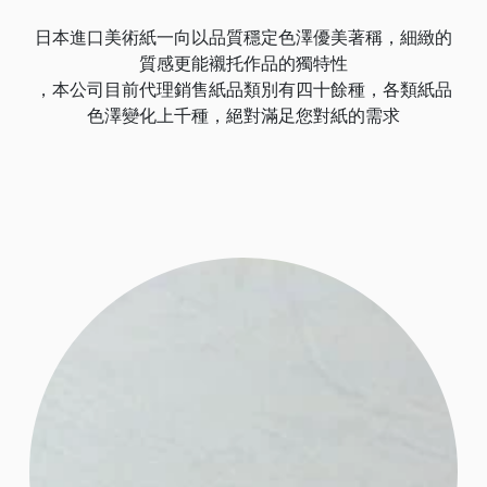
日本進口美術紙一向以品質穩定色澤優美著稱，細緻的
質感更能襯托作品的獨特性
，本公司目前代理銷售紙品類別有四十餘種，各類紙品
色澤變化上千種，絕對滿足您對紙的需求